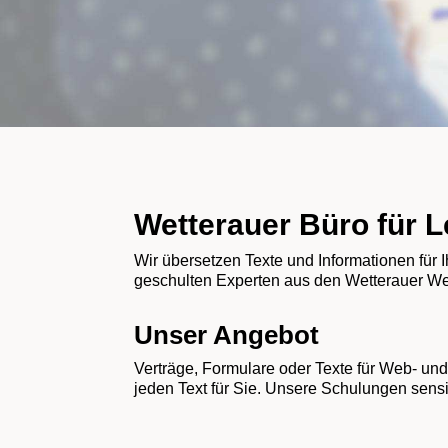
Wetterauer Büro für 
Wir übersetzen Texte und Informationen für 
geschulten Experten aus den Wetterauer Wer
Unser Angebot
Verträge, Formulare oder Texte für Web- und
jeden Text für Sie. Unsere Schulungen sensi