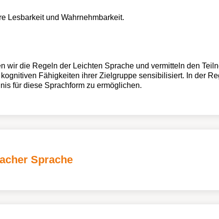
re Lesbarkeit und Wahrnehmbarkeit.
n wir die Regeln der Leichten Sprache und vermitteln den Teil
kognitiven Fähigkeiten ihrer Zielgruppe sensibilisiert. In der 
dnis für diese Sprachform zu ermöglichen.
facher Sprache