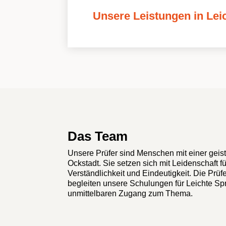
Unsere Leistungen in Lei
Das Team
Unsere Prüfer sind Menschen mit einer geist
Ockstadt. Sie setzen sich mit Leidenschaft f
Verständlichkeit und Eindeutigkeit. Die Prüf
begleiten unsere Schulungen für Leichte S
unmittelbaren Zugang zum Thema.