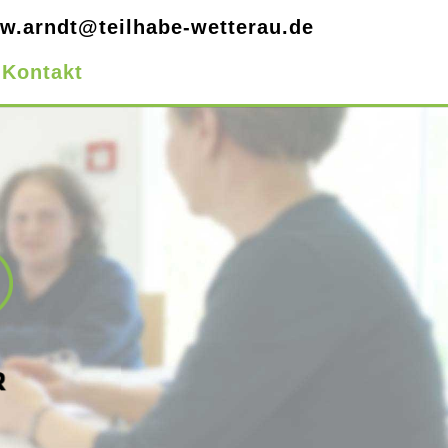
w.arndt@teilhabe-wetterau.de
Kontakt