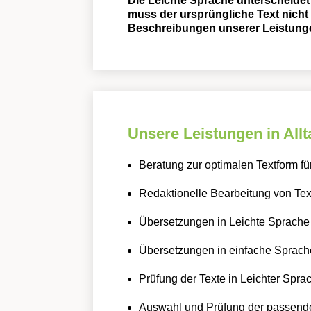
Die Leichte Sprache unterscheidet
muss der ursprüngliche Text nicht
Beschreibungen unserer Leistunge
Unsere Leistungen in All
Beratung zur optimalen Textform für
Redaktionelle Bearbeitung von Tex
Übersetzungen in Leichte Sprache
Übersetzungen in einfache Sprach
Prüfung der Texte in Leichter Spra
Auswahl und Prüfung der passende