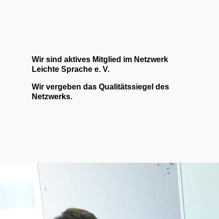
Wir sind aktives Mitglied im Netzwerk
Leichte Sprache e. V.
Wir vergeben das Qualitätssiegel des
Netzwerks.