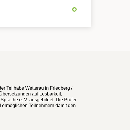
er Teilhabe Wetterau in Friedberg /
e Übersetzungen auf Lesbarkeit,
 Sprache e. V. ausgebildet. Die Prüfer
nd ermöglichen Teilnehmern damit den