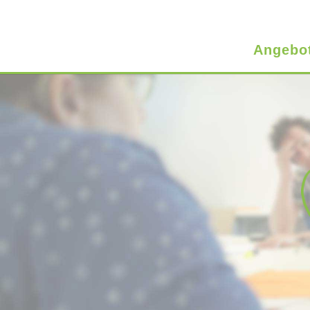
Angebo