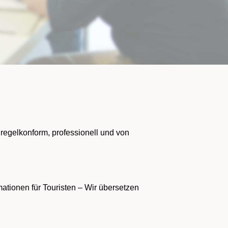
 regelkonform, professionell und von
mationen für Touristen – Wir übersetzen