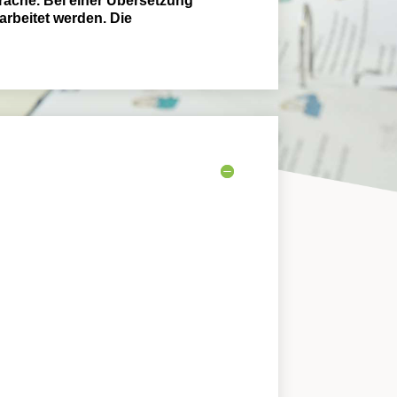
rache. Bei einer Übersetzung
arbeitet werden. Die