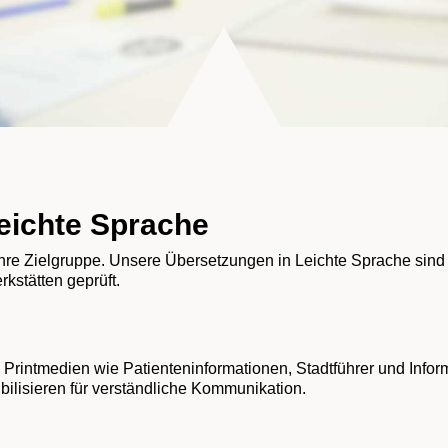
Leichte Sprache
Ihre Zielgruppe. Unsere Übersetzungen in Leichte Sprache sind
kstätten geprüft.
 Printmedien wie Patienteninformationen, Stadtführer und Infor
bilisieren für verständliche Kommunikation.