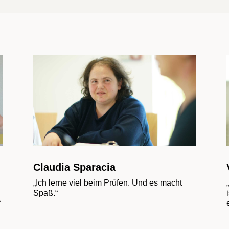
Claudia Sparacia
„Ich lerne viel beim Prüfen. Und es macht
Spaß.“
“