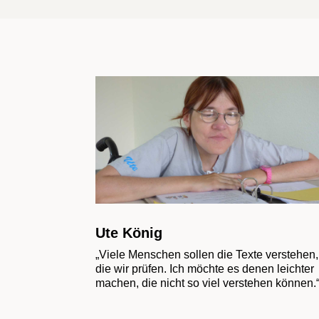
Ute König
„Viele Menschen sollen die Texte verstehen,
die wir prüfen. Ich möchte es denen leichter
machen, die nicht so viel verstehen können.