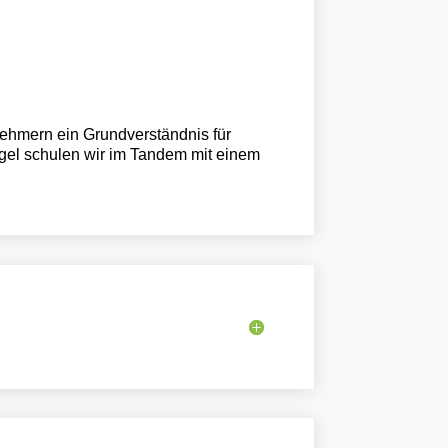
nehmern ein Grundverständnis für
Regel schulen wir im Tandem mit einem