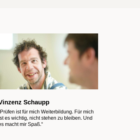
Vinzenz Schaupp
„Prüfen ist für mich Weiterbildung. Für mich
ist es wichtig, nicht stehen zu bleiben. Und
es macht mir Spaß.“