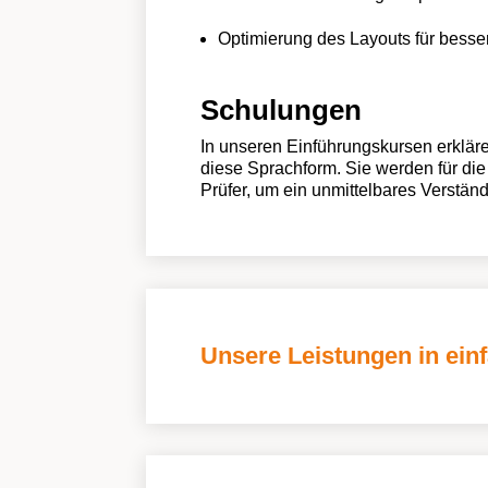
Optimierung des Layouts für besse
Schulungen
In unseren Einführungskursen erkläre
diese Sprachform. Sie werden für die 
Prüfer, um ein unmittelbares Verstän
Unsere Leistungen in ein